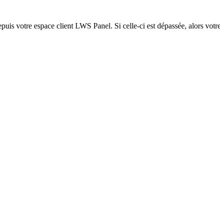
epuis votre espace client LWS Panel. Si celle-ci est dépassée, alors votre