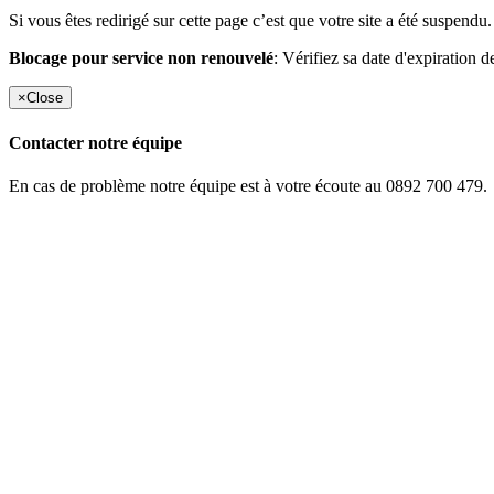
Si vous êtes redirigé sur cette page c’est que votre site a été suspendu.
Blocage pour service non renouvelé
: Vérifiez sa date d'expiration d
×
Close
Contacter notre équipe
En cas de problème notre équipe est à votre écoute au 0892 700 479.