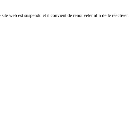
 site web est suspendu et il convient de renouveler afin de le réactiver.