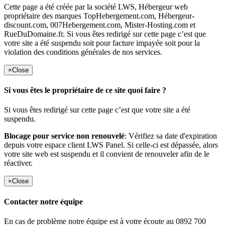
Cette page a été créée par la société LWS, Hébergeur web
propriétaire des marques TopHebergement.com, Hébergeur-
discount.com, 007Hebergement.com, Mister-Hosting.com et
RueDuDomaine.fr. Si vous êtes redirigé sur cette page c’est que
votre site a été suspendu soit pour facture impayée soit pour la
violation des conditions générales de nos services.
×
Close
Si vous êtes le propriétaire de ce site quoi faire ?
Si vous êtes redirigé sur cette page c’est que votre site a été
suspendu.
Blocage pour service non renouvelé
: Vérifiez sa date d'expiration
depuis votre espace client LWS Panel. Si celle-ci est dépassée, alors
votre site web est suspendu et il convient de renouveler afin de le
réactiver.
×
Close
Contacter notre équipe
En cas de problème notre équipe est à votre écoute au 0892 700