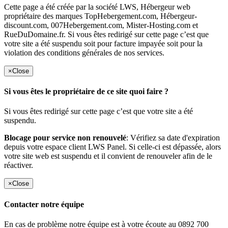
Cette page a été créée par la société LWS, Hébergeur web
propriétaire des marques TopHebergement.com, Hébergeur-
discount.com, 007Hebergement.com, Mister-Hosting.com et
RueDuDomaine.fr. Si vous êtes redirigé sur cette page c’est que
votre site a été suspendu soit pour facture impayée soit pour la
violation des conditions générales de nos services.
×
Close
Si vous êtes le propriétaire de ce site quoi faire ?
Si vous êtes redirigé sur cette page c’est que votre site a été
suspendu.
Blocage pour service non renouvelé
: Vérifiez sa date d'expiration
depuis votre espace client LWS Panel. Si celle-ci est dépassée, alors
votre site web est suspendu et il convient de renouveler afin de le
réactiver.
×
Close
Contacter notre équipe
En cas de problème notre équipe est à votre écoute au 0892 700