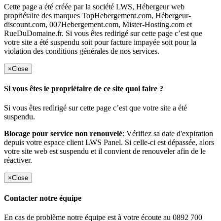
Cette page a été créée par la société LWS, Hébergeur web
propriétaire des marques TopHebergement.com, Hébergeur-
discount.com, 007Hebergement.com, Mister-Hosting.com et
RueDuDomaine.fr. Si vous êtes redirigé sur cette page c’est que
votre site a été suspendu soit pour facture impayée soit pour la
violation des conditions générales de nos services.
×
Close
Si vous êtes le propriétaire de ce site quoi faire ?
Si vous êtes redirigé sur cette page c’est que votre site a été
suspendu.
Blocage pour service non renouvelé
: Vérifiez sa date d'expiration
depuis votre espace client LWS Panel. Si celle-ci est dépassée, alors
votre site web est suspendu et il convient de renouveler afin de le
réactiver.
×
Close
Contacter notre équipe
En cas de problème notre équipe est à votre écoute au 0892 700