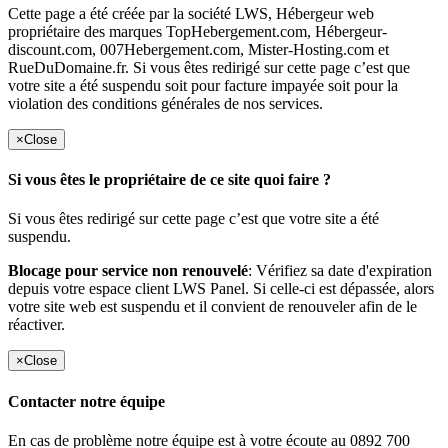
Cette page a été créée par la société LWS, Hébergeur web
propriétaire des marques TopHebergement.com, Hébergeur-
discount.com, 007Hebergement.com, Mister-Hosting.com et
RueDuDomaine.fr. Si vous êtes redirigé sur cette page c’est que
votre site a été suspendu soit pour facture impayée soit pour la
violation des conditions générales de nos services.
×
Close
Si vous êtes le propriétaire de ce site quoi faire ?
Si vous êtes redirigé sur cette page c’est que votre site a été
suspendu.
Blocage pour service non renouvelé
: Vérifiez sa date d'expiration
depuis votre espace client LWS Panel. Si celle-ci est dépassée, alors
votre site web est suspendu et il convient de renouveler afin de le
réactiver.
×
Close
Contacter notre équipe
En cas de problème notre équipe est à votre écoute au 0892 700