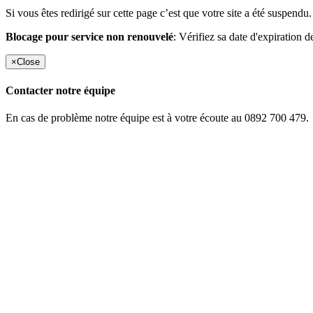
Si vous êtes redirigé sur cette page c’est que votre site a été suspendu.
Blocage pour service non renouvelé
: Vérifiez sa date d'expiration d
×
Close
Contacter notre équipe
En cas de problème notre équipe est à votre écoute au 0892 700 479.