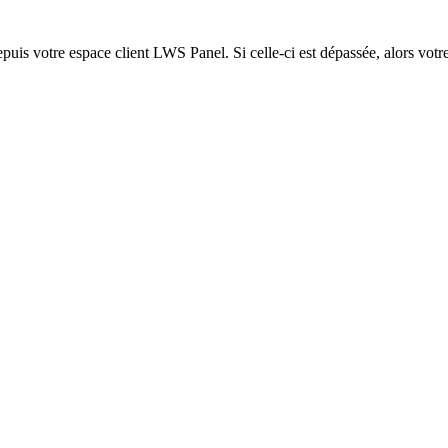
epuis votre espace client LWS Panel. Si celle-ci est dépassée, alors votre