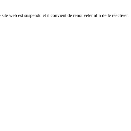
 site web est suspendu et il convient de renouveler afin de le réactiver.