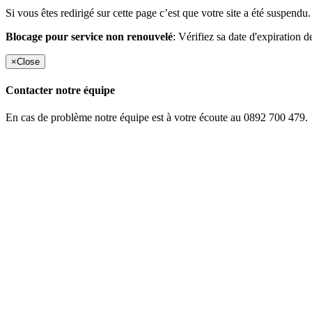
Si vous êtes redirigé sur cette page c’est que votre site a été suspendu.
Blocage pour service non renouvelé
: Vérifiez sa date d'expiration d
×
Close
Contacter notre équipe
En cas de problème notre équipe est à votre écoute au 0892 700 479.