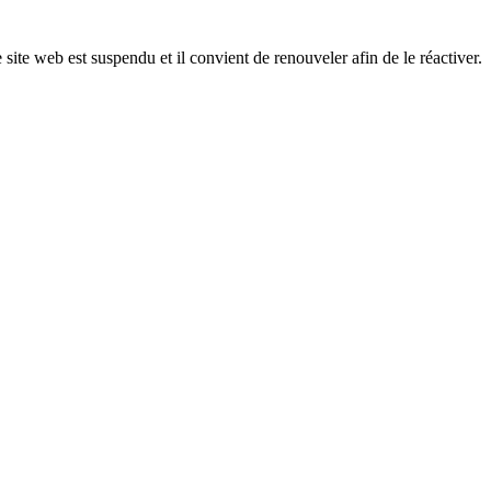
 site web est suspendu et il convient de renouveler afin de le réactiver.