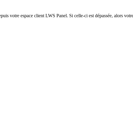
epuis votre espace client LWS Panel. Si celle-ci est dépassée, alors votre