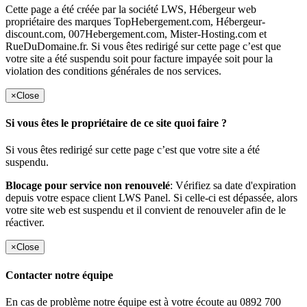
Cette page a été créée par la société LWS, Hébergeur web
propriétaire des marques TopHebergement.com, Hébergeur-
discount.com, 007Hebergement.com, Mister-Hosting.com et
RueDuDomaine.fr. Si vous êtes redirigé sur cette page c’est que
votre site a été suspendu soit pour facture impayée soit pour la
violation des conditions générales de nos services.
×
Close
Si vous êtes le propriétaire de ce site quoi faire ?
Si vous êtes redirigé sur cette page c’est que votre site a été
suspendu.
Blocage pour service non renouvelé
: Vérifiez sa date d'expiration
depuis votre espace client LWS Panel. Si celle-ci est dépassée, alors
votre site web est suspendu et il convient de renouveler afin de le
réactiver.
×
Close
Contacter notre équipe
En cas de problème notre équipe est à votre écoute au 0892 700