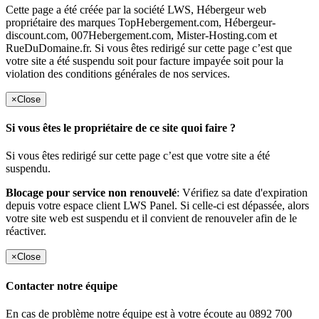
Cette page a été créée par la société LWS, Hébergeur web
propriétaire des marques TopHebergement.com, Hébergeur-
discount.com, 007Hebergement.com, Mister-Hosting.com et
RueDuDomaine.fr. Si vous êtes redirigé sur cette page c’est que
votre site a été suspendu soit pour facture impayée soit pour la
violation des conditions générales de nos services.
×
Close
Si vous êtes le propriétaire de ce site quoi faire ?
Si vous êtes redirigé sur cette page c’est que votre site a été
suspendu.
Blocage pour service non renouvelé
: Vérifiez sa date d'expiration
depuis votre espace client LWS Panel. Si celle-ci est dépassée, alors
votre site web est suspendu et il convient de renouveler afin de le
réactiver.
×
Close
Contacter notre équipe
En cas de problème notre équipe est à votre écoute au 0892 700