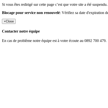
Si vous êtes redirigé sur cette page c’est que votre site a été suspendu.
Blocage pour service non renouvelé
: Vérifiez sa date d'expiration d
×
Close
Contacter notre équipe
En cas de problème notre équipe est à votre écoute au 0892 700 479.