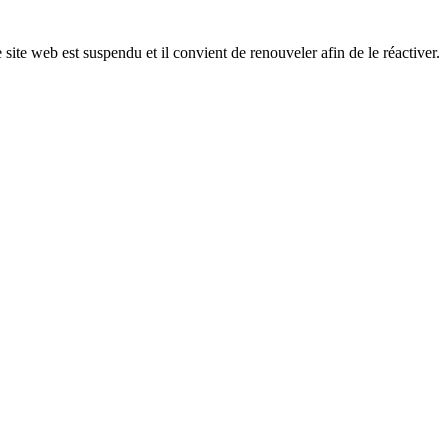
 site web est suspendu et il convient de renouveler afin de le réactiver.