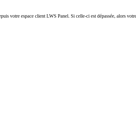
epuis votre espace client LWS Panel. Si celle-ci est dépassée, alors votre