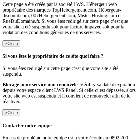
Cette page a été créée par la société LWS, Hébergeur web
propriétaire des marques TopHebergement.com, Hébergeur-
discount.com, 007Hebergement.com, Mister-Hosting.com et
RueDuDomaine.fr. Si vous êtes redirigé sur cette page c’est que
votre site a été suspendu soit pour facture impayée soit pour la
violation des conditions générales de nos services.
×
Close
Si vous êtes le propriétaire de ce site quoi faire ?
Si vous êtes redirigé sur cette page c’est que votre site a été
suspendu.
Blocage pour service non renouvelé
: Vérifiez sa date d'expiration
depuis votre espace client LWS Panel. Si celle-ci est dépassée, alors
votre site web est suspendu et il convient de renouveler afin de le
réactiver.
×
Close
Contacter notre équipe
En cas de problème notre équipe est à votre écoute au 0892 700