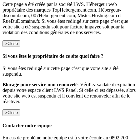
Cette page a été créée par la société LWS, Hébergeur web
propriétaire des marques TopHebergement.com, Hébergeur-
discount.com, 007Hebergement.com, Mister-Hosting.com et
RueDuDomaine.fr. Si vous êtes redirigé sur cette page c’est que
votre site a été suspendu soit pour facture impayée soit pour la
violation des conditions générales de nos services.
×
Close
Si vous êtes le propriétaire de ce site quoi faire ?
Si vous êtes redirigé sur cette page c’est que votre site a été
suspendu.
Blocage pour service non renouvelé
: Vérifiez sa date d'expiration
depuis votre espace client LWS Panel. Si celle-ci est dépassée, alors
votre site web est suspendu et il convient de renouveler afin de le
réactiver.
×
Close
Contacter notre équipe
En cas de problème notre équipe est à votre écoute au 0892 700