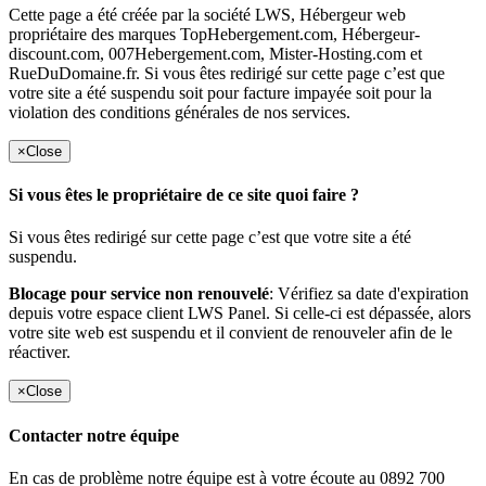
Cette page a été créée par la société LWS, Hébergeur web
propriétaire des marques TopHebergement.com, Hébergeur-
discount.com, 007Hebergement.com, Mister-Hosting.com et
RueDuDomaine.fr. Si vous êtes redirigé sur cette page c’est que
votre site a été suspendu soit pour facture impayée soit pour la
violation des conditions générales de nos services.
×
Close
Si vous êtes le propriétaire de ce site quoi faire ?
Si vous êtes redirigé sur cette page c’est que votre site a été
suspendu.
Blocage pour service non renouvelé
: Vérifiez sa date d'expiration
depuis votre espace client LWS Panel. Si celle-ci est dépassée, alors
votre site web est suspendu et il convient de renouveler afin de le
réactiver.
×
Close
Contacter notre équipe
En cas de problème notre équipe est à votre écoute au 0892 700