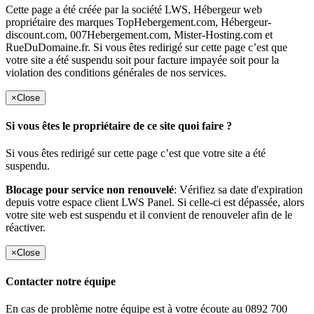
Cette page a été créée par la société LWS, Hébergeur web
propriétaire des marques TopHebergement.com, Hébergeur-
discount.com, 007Hebergement.com, Mister-Hosting.com et
RueDuDomaine.fr. Si vous êtes redirigé sur cette page c’est que
votre site a été suspendu soit pour facture impayée soit pour la
violation des conditions générales de nos services.
×
Close
Si vous êtes le propriétaire de ce site quoi faire ?
Si vous êtes redirigé sur cette page c’est que votre site a été
suspendu.
Blocage pour service non renouvelé
: Vérifiez sa date d'expiration
depuis votre espace client LWS Panel. Si celle-ci est dépassée, alors
votre site web est suspendu et il convient de renouveler afin de le
réactiver.
×
Close
Contacter notre équipe
En cas de problème notre équipe est à votre écoute au 0892 700