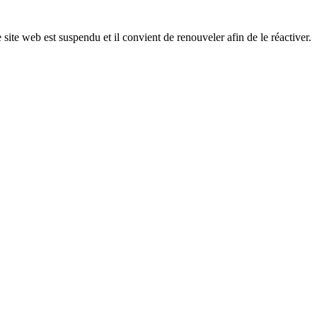
 site web est suspendu et il convient de renouveler afin de le réactiver.