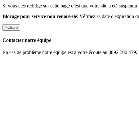
Si vous êtes redirigé sur cette page c’est que votre site a été suspendu.
Blocage pour service non renouvelé
: Vérifiez sa date d'expiration d
×
Close
Contacter notre équipe
En cas de problème notre équipe est à votre écoute au 0892 700 479.