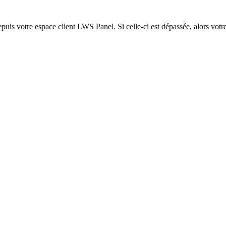
epuis votre espace client LWS Panel. Si celle-ci est dépassée, alors votre