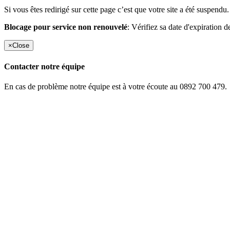
Si vous êtes redirigé sur cette page c’est que votre site a été suspendu.
Blocage pour service non renouvelé
: Vérifiez sa date d'expiration d
×
Close
Contacter notre équipe
En cas de problème notre équipe est à votre écoute au 0892 700 479.