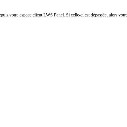
epuis votre espace client LWS Panel. Si celle-ci est dépassée, alors votre