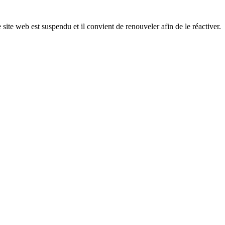
 site web est suspendu et il convient de renouveler afin de le réactiver.