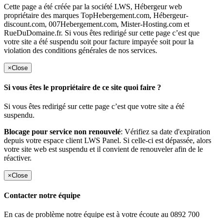
Cette page a été créée par la société LWS, Hébergeur web
propriétaire des marques TopHebergement.com, Hébergeur-
discount.com, 007Hebergement.com, Mister-Hosting.com et
RueDuDomaine.fr. Si vous êtes redirigé sur cette page c’est que
votre site a été suspendu soit pour facture impayée soit pour la
violation des conditions générales de nos services.
×
Close
Si vous êtes le propriétaire de ce site quoi faire ?
Si vous êtes redirigé sur cette page c’est que votre site a été
suspendu.
Blocage pour service non renouvelé
: Vérifiez sa date d'expiration
depuis votre espace client LWS Panel. Si celle-ci est dépassée, alors
votre site web est suspendu et il convient de renouveler afin de le
réactiver.
×
Close
Contacter notre équipe
En cas de problème notre équipe est à votre écoute au 0892 700