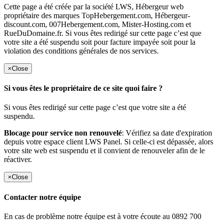
Cette page a été créée par la société LWS, Hébergeur web
propriétaire des marques TopHebergement.com, Hébergeur-
discount.com, 007Hebergement.com, Mister-Hosting.com et
RueDuDomaine.fr. Si vous êtes redirigé sur cette page c’est que
votre site a été suspendu soit pour facture impayée soit pour la
violation des conditions générales de nos services.
×
Close
Si vous êtes le propriétaire de ce site quoi faire ?
Si vous êtes redirigé sur cette page c’est que votre site a été
suspendu.
Blocage pour service non renouvelé
: Vérifiez sa date d'expiration
depuis votre espace client LWS Panel. Si celle-ci est dépassée, alors
votre site web est suspendu et il convient de renouveler afin de le
réactiver.
×
Close
Contacter notre équipe
En cas de problème notre équipe est à votre écoute au 0892 700