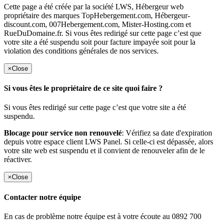
Cette page a été créée par la société LWS, Hébergeur web
propriétaire des marques TopHebergement.com, Hébergeur-
discount.com, 007Hebergement.com, Mister-Hosting.com et
RueDuDomaine.fr. Si vous êtes redirigé sur cette page c’est que
votre site a été suspendu soit pour facture impayée soit pour la
violation des conditions générales de nos services.
×
Close
Si vous êtes le propriétaire de ce site quoi faire ?
Si vous êtes redirigé sur cette page c’est que votre site a été
suspendu.
Blocage pour service non renouvelé
: Vérifiez sa date d'expiration
depuis votre espace client LWS Panel. Si celle-ci est dépassée, alors
votre site web est suspendu et il convient de renouveler afin de le
réactiver.
×
Close
Contacter notre équipe
En cas de problème notre équipe est à votre écoute au 0892 700