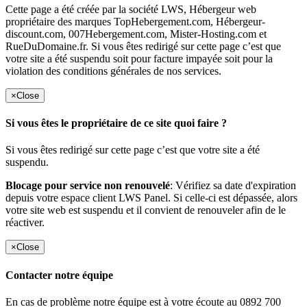
Cette page a été créée par la société LWS, Hébergeur web
propriétaire des marques TopHebergement.com, Hébergeur-
discount.com, 007Hebergement.com, Mister-Hosting.com et
RueDuDomaine.fr. Si vous êtes redirigé sur cette page c’est que
votre site a été suspendu soit pour facture impayée soit pour la
violation des conditions générales de nos services.
×
Close
Si vous êtes le propriétaire de ce site quoi faire ?
Si vous êtes redirigé sur cette page c’est que votre site a été
suspendu.
Blocage pour service non renouvelé
: Vérifiez sa date d'expiration
depuis votre espace client LWS Panel. Si celle-ci est dépassée, alors
votre site web est suspendu et il convient de renouveler afin de le
réactiver.
×
Close
Contacter notre équipe
En cas de problème notre équipe est à votre écoute au 0892 700