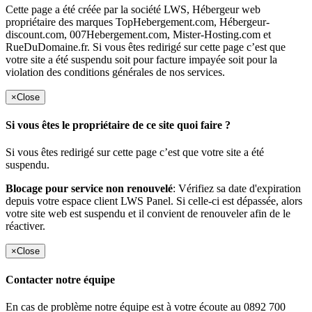
Cette page a été créée par la société LWS, Hébergeur web
propriétaire des marques TopHebergement.com, Hébergeur-
discount.com, 007Hebergement.com, Mister-Hosting.com et
RueDuDomaine.fr. Si vous êtes redirigé sur cette page c’est que
votre site a été suspendu soit pour facture impayée soit pour la
violation des conditions générales de nos services.
×
Close
Si vous êtes le propriétaire de ce site quoi faire ?
Si vous êtes redirigé sur cette page c’est que votre site a été
suspendu.
Blocage pour service non renouvelé
: Vérifiez sa date d'expiration
depuis votre espace client LWS Panel. Si celle-ci est dépassée, alors
votre site web est suspendu et il convient de renouveler afin de le
réactiver.
×
Close
Contacter notre équipe
En cas de problème notre équipe est à votre écoute au 0892 700