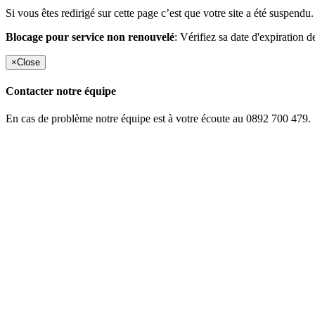
Si vous êtes redirigé sur cette page c’est que votre site a été suspendu.
Blocage pour service non renouvelé
: Vérifiez sa date d'expiration d
×
Close
Contacter notre équipe
En cas de problème notre équipe est à votre écoute au 0892 700 479.