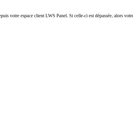
epuis votre espace client LWS Panel. Si celle-ci est dépassée, alors votre