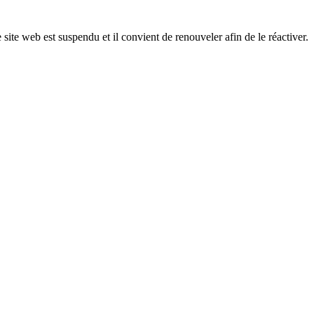
 site web est suspendu et il convient de renouveler afin de le réactiver.