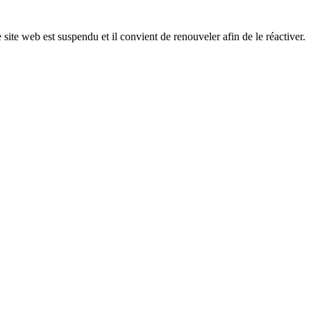
 site web est suspendu et il convient de renouveler afin de le réactiver.