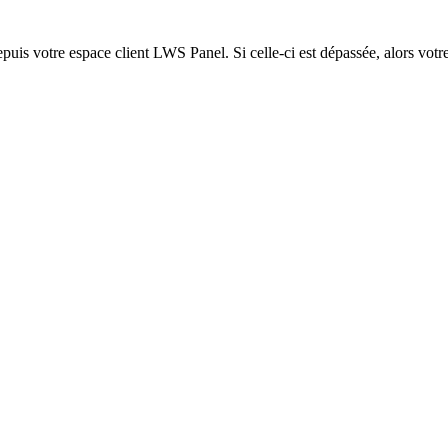
epuis votre espace client LWS Panel. Si celle-ci est dépassée, alors votre