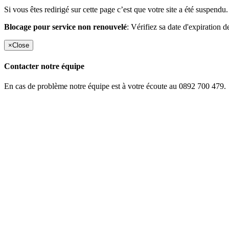
Si vous êtes redirigé sur cette page c’est que votre site a été suspendu.
Blocage pour service non renouvelé
: Vérifiez sa date d'expiration d
×
Close
Contacter notre équipe
En cas de problème notre équipe est à votre écoute au 0892 700 479.