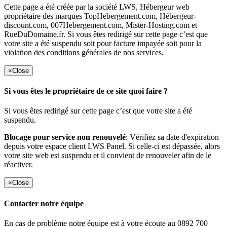
Cette page a été créée par la société LWS, Hébergeur web
propriétaire des marques TopHebergement.com, Hébergeur-
discount.com, 007Hebergement.com, Mister-Hosting.com et
RueDuDomaine.fr. Si vous êtes redirigé sur cette page c’est que
votre site a été suspendu soit pour facture impayée soit pour la
violation des conditions générales de nos services.
×
Close
Si vous êtes le propriétaire de ce site quoi faire ?
Si vous êtes redirigé sur cette page c’est que votre site a été
suspendu.
Blocage pour service non renouvelé
: Vérifiez sa date d'expiration
depuis votre espace client LWS Panel. Si celle-ci est dépassée, alors
votre site web est suspendu et il convient de renouveler afin de le
réactiver.
×
Close
Contacter notre équipe
En cas de problème notre équipe est à votre écoute au 0892 700